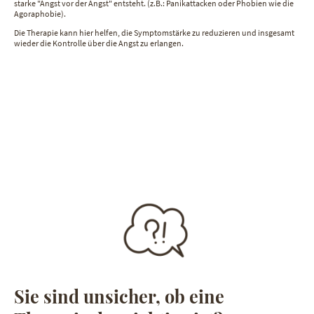
starke "Angst vor der Angst" entsteht. (z.B.: Panikattacken oder Phobien wie die
Agoraphobie).
Die Therapie kann hier helfen, die Symptomstärke zu reduzieren und insgesamt
wieder die Kontrolle über die Angst zu erlangen.
Sie sind unsicher, ob eine