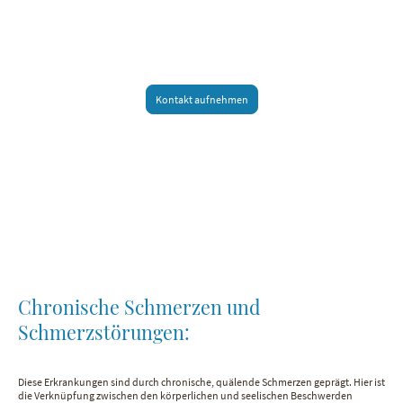
Kontakt aufnehmen
Chronische Schmerzen und
Schmerzstörungen:
Diese Erkrankungen sind durch chronische, quälende Schmerzen geprägt. Hier ist
die Verknüpfung zwischen den körperlichen und seelischen Beschwerden