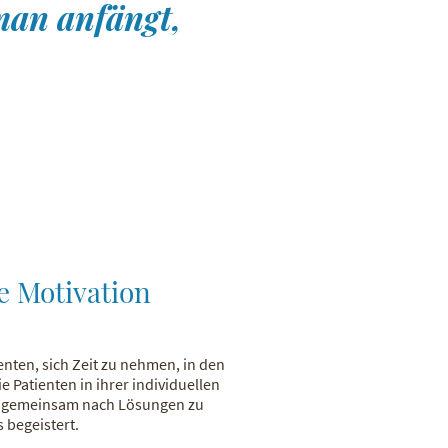
man anfängt,
e Motivation
nten, sich Zeit zu nehmen, in den
e Patienten in ihrer individuellen
nd gemeinsam nach Lösungen zu
 begeistert.