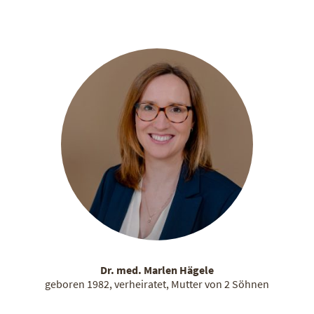
Dr. med. Marlen Hägele
geboren 1982, verheiratet, Mutter von 2 Söhnen