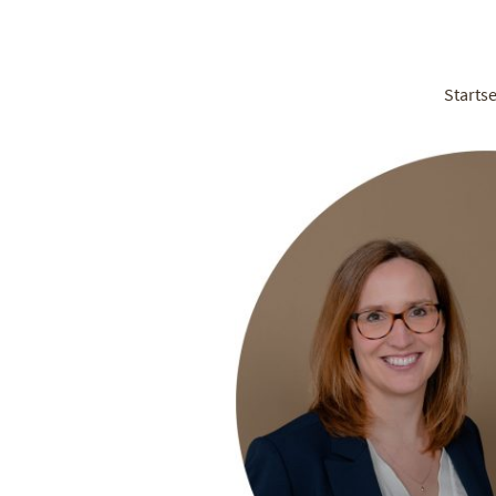
Startse