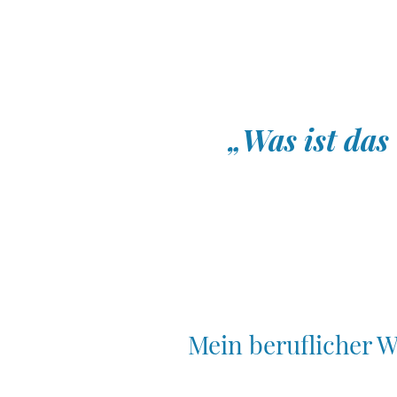
„Was ist das 
Mein beruflicher 