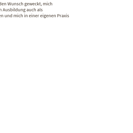
 den Wunsch geweckt, mich
n Ausbildung auch als
n und mich in einer eigenen Praxis