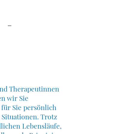
und Therapeutinnen
n wir Sie
 für Sie persönlich
Situationen. Trotz
lichen Lebensläufe,